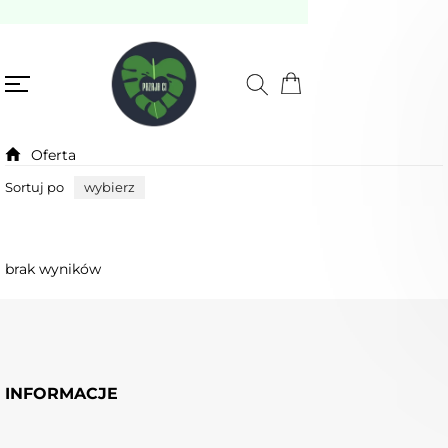
Oferta
Sortuj po
wybierz
brak wyników
INFORMACJE