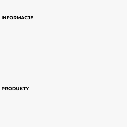
INFORMACJE
PRODUKTY