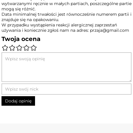
wytwarzanymi ręcznie w małych partiach, poszczególne partie
mogą się różnić.
Data minimalnej trwałości jest równocześnie numerem partii i
znajduje się na opakowaniu.
W przypadku wystąpienia reakcji alergicznej zaprzestań
używania i koniecznie zgłoś nam na adres: przaja@gmail.com
Twoja ocena